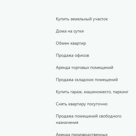
Купить земельный участок
Дома на сутки
Обмен квартир
Продажа офисов
Аренда торговых помещений
Продажа складских помещений
Купить гараж, машиноместо, паркинг
Снять квартиру посуточно
Продажа помещений свободного
назначения
Аренда производственных