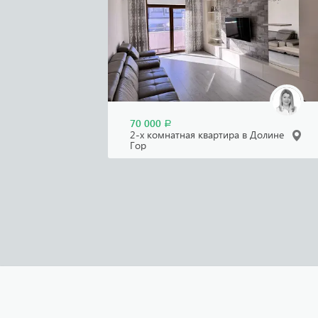
70 000
Р
2-х комнатная квартира в Долине
Гор