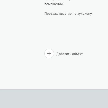
помещений
Продажа квартир по аукциону
Добавить объект