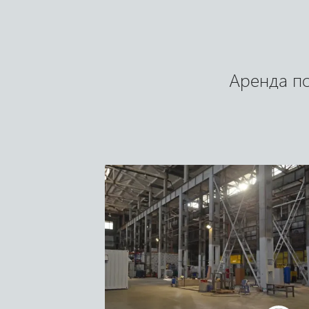
Аренда п