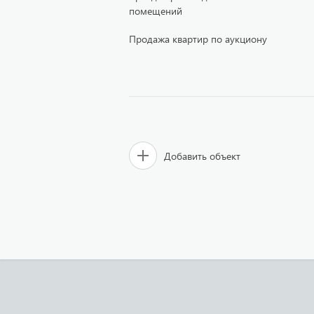
помещений
Продажа квартир по аукциону
Добавить объект