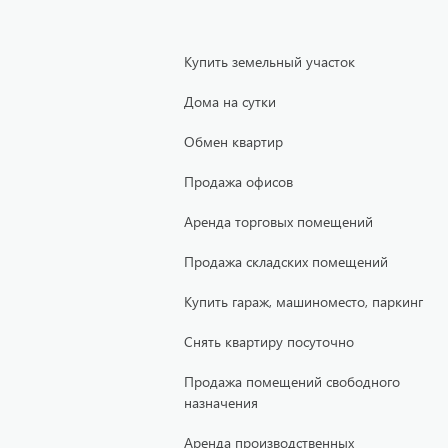
Купить земельный участок
Дома на сутки
Обмен квартир
Продажа офисов
Аренда торговых помещений
Продажа складских помещений
Купить гараж, машиноместо, паркинг
Снять квартиру посуточно
Продажа помещений свободного
назначения
Аренда производственных