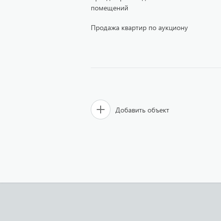
помещений
Продажа квартир по аукциону
Добавить объект