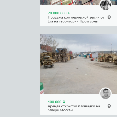
20 000 000
Р
Продажа коммерческой земли от
1га на территории Пром зоны
Лесное.
400 000
Р
Аренда открытой площадки на
севере Москвы.