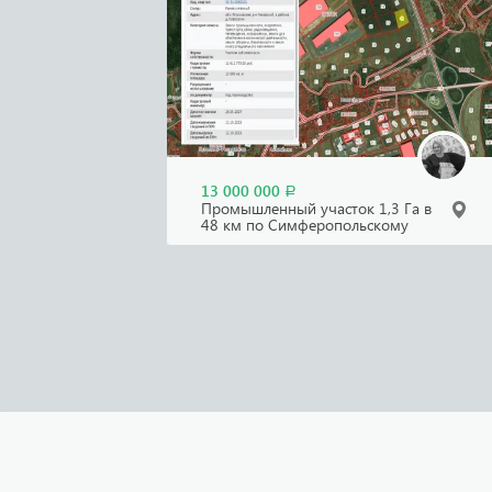
13 000 000
Р
Промышленный участок 1,3 Га в
48 км по Симферопольскому
шоссе