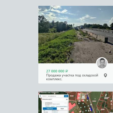
27 000 000
Р
Продажа участка под складской
комплекс.