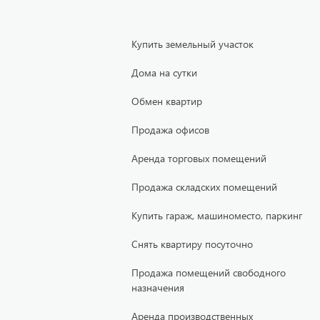
Купить земельный участок
Дома на сутки
Обмен квартир
Продажа офисов
Аренда торговых помещений
Продажа складских помещений
Купить гараж, машиноместо, паркинг
Снять квартиру посуточно
Продажа помещений свободного
назначения
Аренда производственных