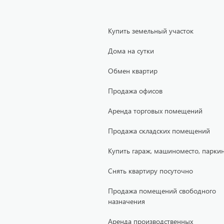
Купить земельный участок
Дома на сутки
Обмен квартир
Продажа офисов
Аренда торговых помещений
Продажа складских помещений
Купить гараж, машиноместо, паркин
Снять квартиру посуточно
Продажа помещений свободного
назначения
Аренда производственных