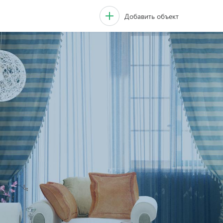
Добавить объект