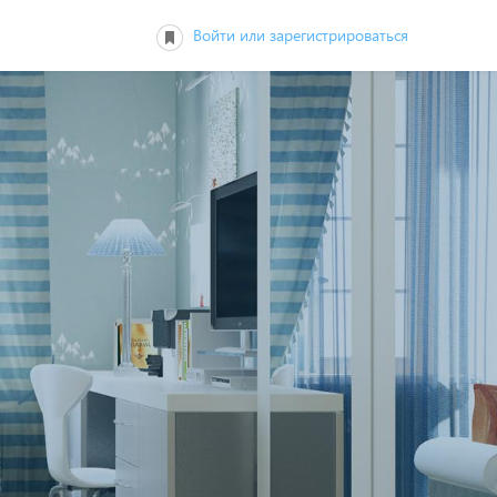
Войти или зарегистрироваться