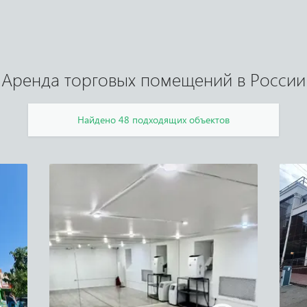
Аренда торговых помещений в России
Найдено 48 подходящих объектов