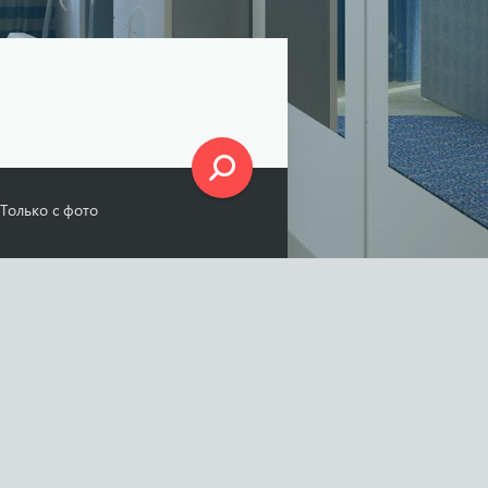
Только с фото