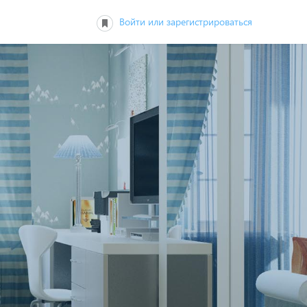
Войти или зарегистрироваться