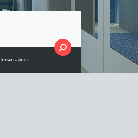
Только с фото