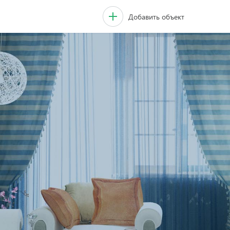
Добавить объект