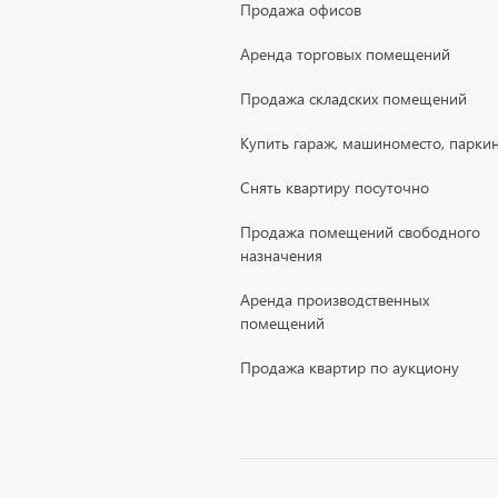
Продажа офисов
Аренда торговых помещений
Продажа складских помещений
Купить гараж, машиноместо, паркин
Снять квартиру посуточно
Продажа помещений свободного
назначения
Аренда производственных
помещений
Продажа квартир по аукциону