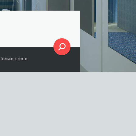
Только с фото