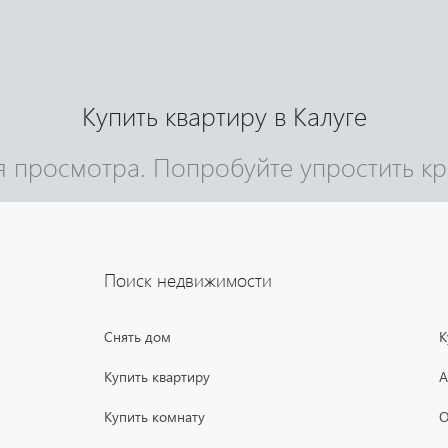
Купить квартиру в Калуге
я просмотра. Попробуйте упростить кр
Поиск недвижимости
Снять дом
К
Купить квартиру
А
Купить комнату
О