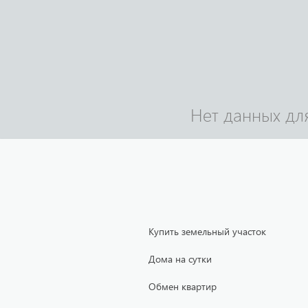
Нет данных дл
Купить земельный участок
Дома на сутки
Обмен квартир