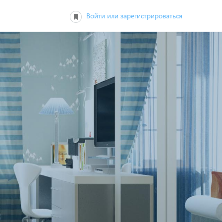
Войти или зарегистрироваться