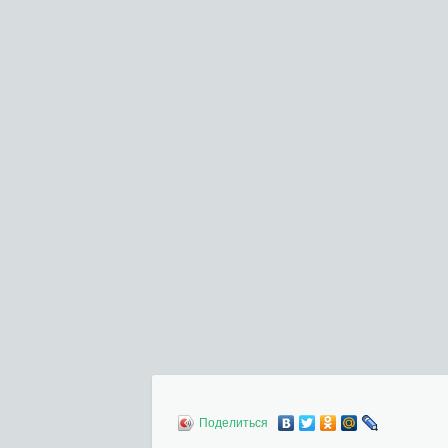
Поделиться