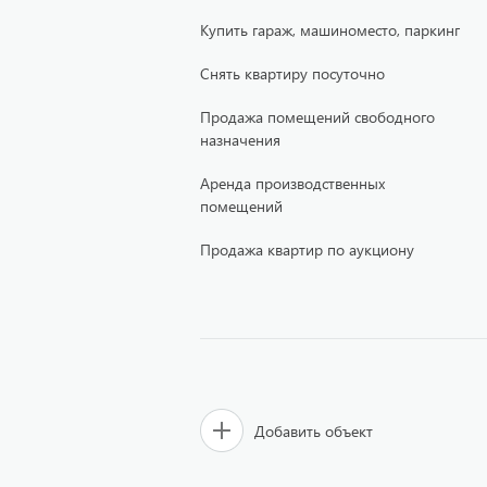
Купить гараж, машиноместо, паркинг
Снять квартиру посуточно
Продажа помещений свободного
назначения
Аренда производственных
помещений
Продажа квартир по аукциону
Добавить объект