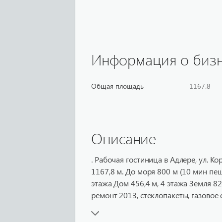
Информация о биз
Общая площадь
1167.8
Описание
. Рабочая гостиница в Адлере, ул. К
1167,8 м. До моря 800 м (10 мин пеш
этажа Дом 456,4 м, 4 этажа Земля 8
ремонт 2013, стеклопакеты, газовое 