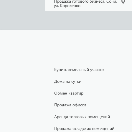
Продажа готового бизнеса, Сочи,
ул. Короленко
Купить земельный участок
Дома на сутки
Обмен квартир
Продажа офисов
Аренда торговых помещений
Продажа складских помещений