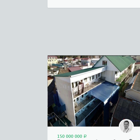
150 000 000
Р