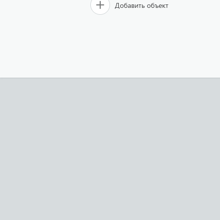
Добавить объект