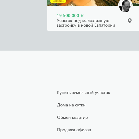
19 500 000
Р
Участок под малоэтажную
застройку в новой Евпатории
Купить земельный участок
Дома на сутки
Обмен квартир
Продажа офисов