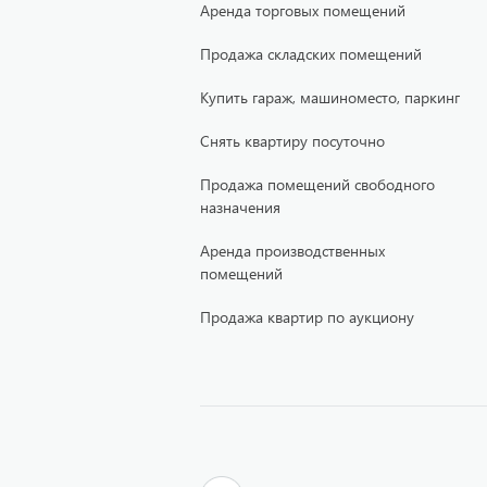
Аренда торговых помещений
Продажа складских помещений
Купить гараж, машиноместо, паркинг
Снять квартиру посуточно
Продажа помещений свободного
назначения
Аренда производственных
помещений
Продажа квартир по аукциону