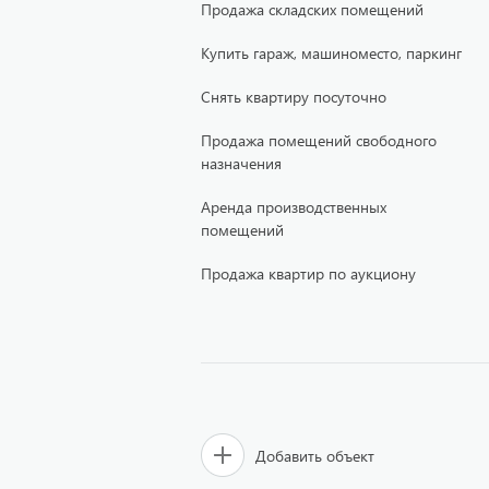
Продажа складских помещений
Купить гараж, машиноместо, паркинг
Снять квартиру посуточно
Продажа помещений свободного
назначения
Аренда производственных
помещений
Продажа квартир по аукциону
Добавить объект