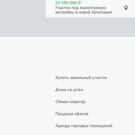
19 500 000
Р
Участок под малоэтажную
застройку в новой Евпатории
Купить земельный участок
Дома на сутки
Обмен квартир
Продажа офисов
Аренда торговых помещений