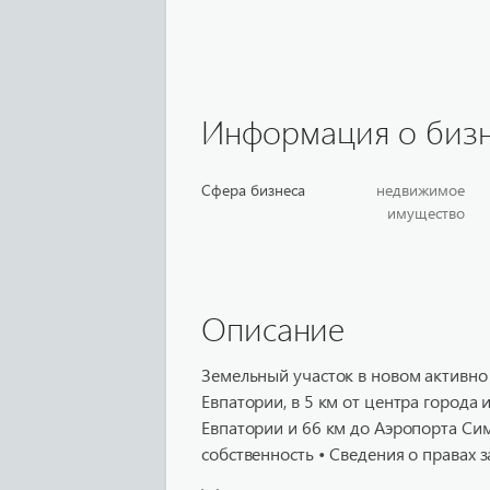
Информация о биз
Сфера бизнеса
недвижимое
имущество
Описание
Земельный участок в новом активно
Евпатории, в 5 км от центра города 
Евпатории и 66 км до Аэропорта Сим
собственность • Сведения о правах з