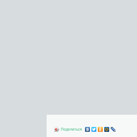
Поделиться