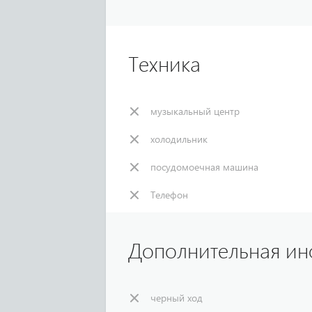
Техника
музыкальный центр
холодильник
посудомоечная машина
Телефон
Дополнительная и
черный ход