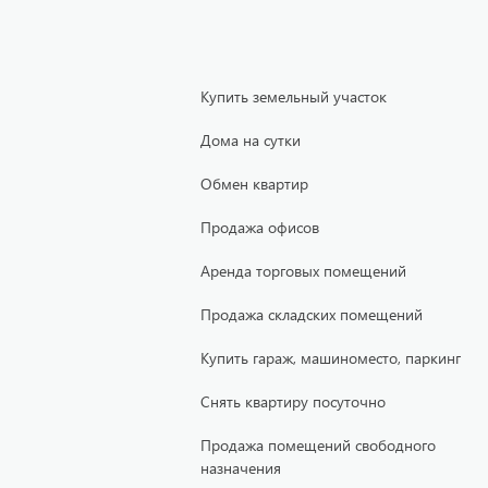
Купить земельный участок
Дома на сутки
Обмен квартир
Продажа офисов
Аренда торговых помещений
Продажа складских помещений
Купить гараж, машиноместо, паркинг
Снять квартиру посуточно
Продажа помещений свободного
назначения