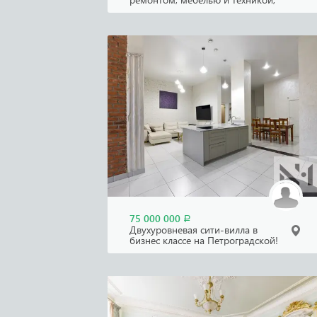
новый дом
75 000 000
Р
Двухуровневая сити-вилла в
бизнес классе на Петроградской!