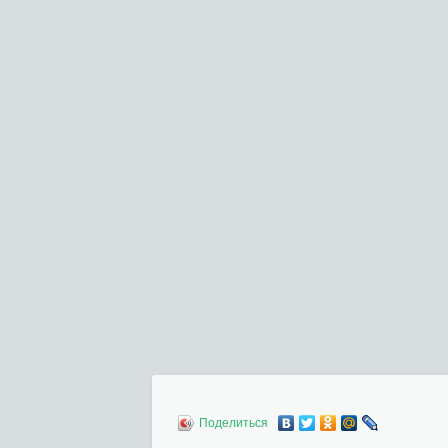
Поделиться