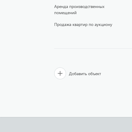
Аренда производственных
помещений
Продажа квартир по аукциону
Добавить объект