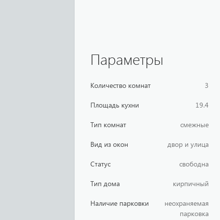
Параметры
Количество комнат
3
Площадь кухни
19.4
Тип комнат
смежные
Вид из окон
двор и улица
Статус
свободна
Тип дома
кирпичный
Наличие парковки
неохраняемая
парковка