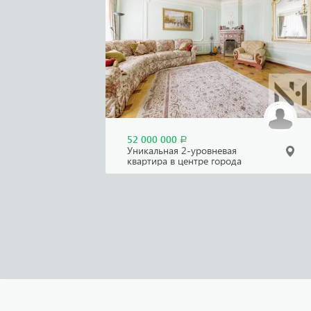
52 000 000
Р
Уникальная 2-уровневая
квартира в центре города