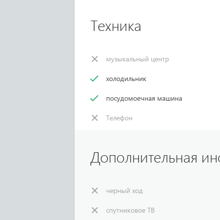
Техника
музыкальный центр
холодильник
посудомоечная машина
Телефон
Дополнительная и
черный ход
спутниковое ТВ