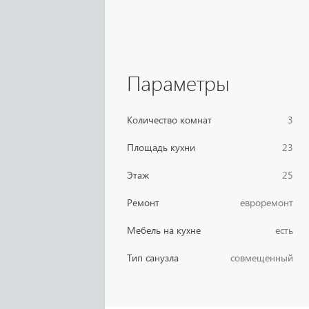
Параметры
Количество комнат
3
Площадь кухни
23
Этаж
25
Ремонт
евроремонт
Мебель на кухне
есть
Тип санузла
совмещенный