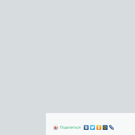
Поделиться