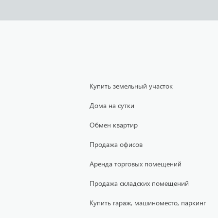
Купить земельный участок
Дома на сутки
Обмен квартир
Продажа офисов
Аренда торговых помещений
Продажа складских помещений
Купить гараж, машиноместо, паркинг