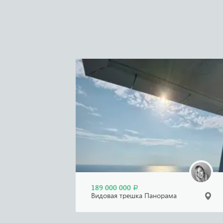
189 000 000
Р
Видовая трешка Панорама