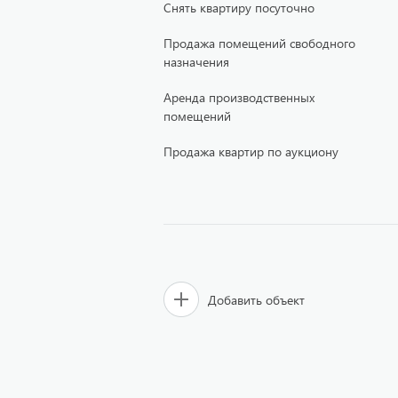
Снять квартиру посуточно
Продажа помещений свободного
назначения
Аренда производственных
помещений
Продажа квартир по аукциону
Добавить объект