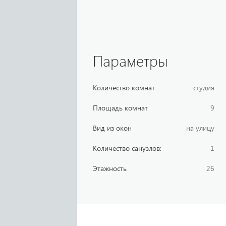
Параметры
Количество комнат
студия
Площадь комнат
9
Вид из окон
на улицу
Количество санузлов:
1
Этажность
26