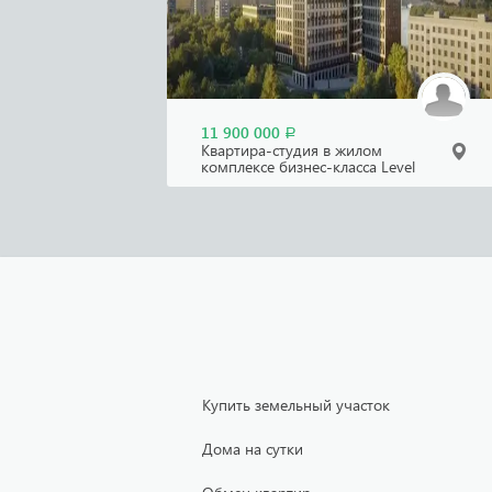
11 900 000
Р
Квартира-студия в жилом
комплексе бизнес-класса Level
Нагатинская
Купить земельный участок
Дома на сутки