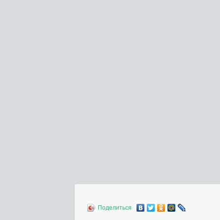
Поделиться