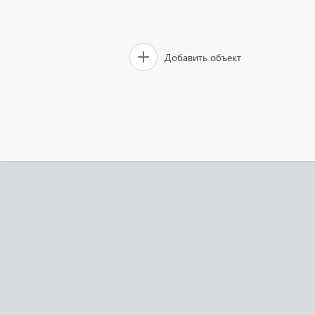
Добавить объект