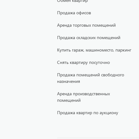
Обмен квартир
Продажа офисов
Аренда торговых помещений
Продажа складских помещений
Купить гараж, машиноместо, паркинг
Снять квартиру посуточно
Продажа помещений свободного
назначения
Аренда производственных
помещений
Продажа квартир по аукциону