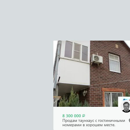
8 300 000
Р
Продам таунхаус с гостиничными
номерами в хорошем месте.