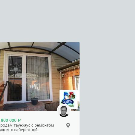
 800 000
Р
родам таунхаус с ремонтом
ядом с набережной.