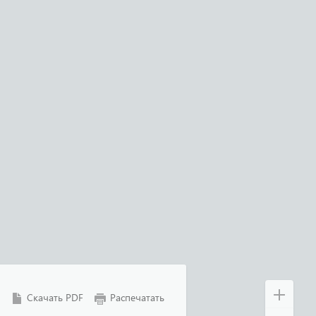
Скачать PDF
Распечатать