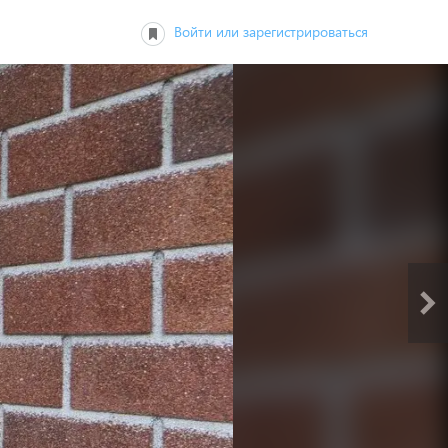
Войти или зарегистрироваться