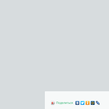
Поделиться